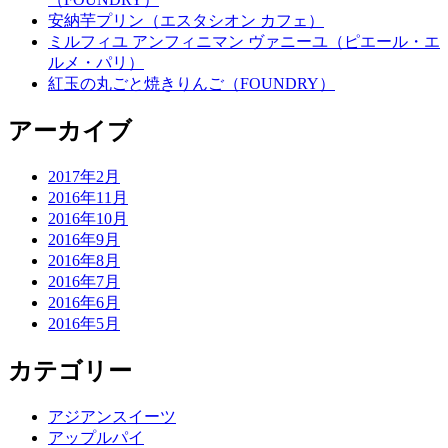
安納芋プリン（エスタシオン カフェ）
ミルフィユ アンフィニマン ヴァニーユ（ピエール・エ
ルメ・パリ）
紅玉の丸ごと焼きりんご（FOUNDRY）
アーカイブ
2017年2月
2016年11月
2016年10月
2016年9月
2016年8月
2016年7月
2016年6月
2016年5月
カテゴリー
アジアンスイーツ
アップルパイ