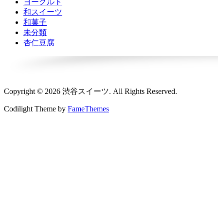
ヨーグルト
和スイーツ
和菓子
未分類
杏仁豆腐
Copyright © 2026 渋谷スイーツ. All Rights Reserved.
Codilight Theme by
FameThemes