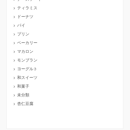
ティラミス
ドーナツ
パイ
プリン
ベーカリー
マカロン
モンブラン
ヨーグルト
和スイーツ
和菓子
未分類
杏仁豆腐