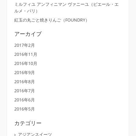
ョ
ミルフィユ アンフィニマン ヴァニーユ（ピエール・エ
ルメ・パリ）
ン
紅玉の丸ごと焼きりんご（FOUNDRY）
アーカイブ
2017年2月
2016年11月
2016年10月
2016年9月
2016年8月
2016年7月
2016年6月
2016年5月
カテゴリー
アジアンスイーツ