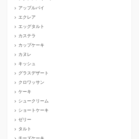
アップルパイ
エクレア
エッグタルト
カステラ
カップケーキ
カヌレ
キッシュ
グラスデザート
クロワッサン
ケーキ
シュークリーム
ショートケーキ
ゼリー
タルト
チーズケーキ