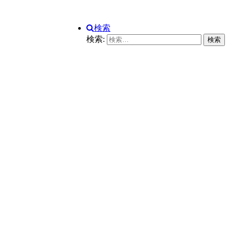
検索
検索: