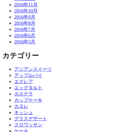
2016年11月
2016年10月
2016年9月
2016年8月
2016年7月
2016年6月
2016年5月
カテゴリー
アジアンスイーツ
アップルパイ
エクレア
エッグタルト
カステラ
カップケーキ
カヌレ
キッシュ
グラスデザート
クロワッサン
ケーキ