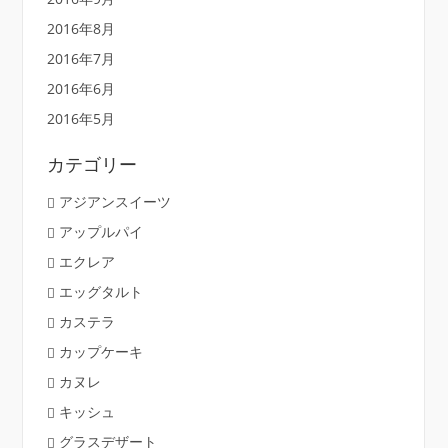
2016年8月
2016年7月
2016年6月
2016年5月
カテゴリー
アジアンスイーツ
アップルパイ
エクレア
エッグタルト
カステラ
カップケーキ
カヌレ
キッシュ
グラスデザート