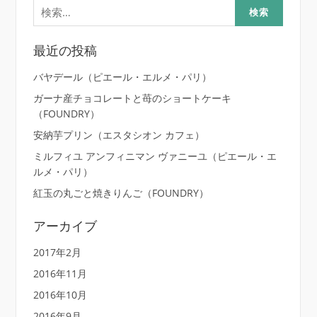
検
索:
最近の投稿
バヤデール（ピエール・エルメ・パリ）
ガーナ産チョコレートと苺のショートケーキ
（FOUNDRY）
安納芋プリン（エスタシオン カフェ）
ミルフィユ アンフィニマン ヴァニーユ（ピエール・エ
ルメ・パリ）
紅玉の丸ごと焼きりんご（FOUNDRY）
アーカイブ
2017年2月
2016年11月
2016年10月
2016年9月