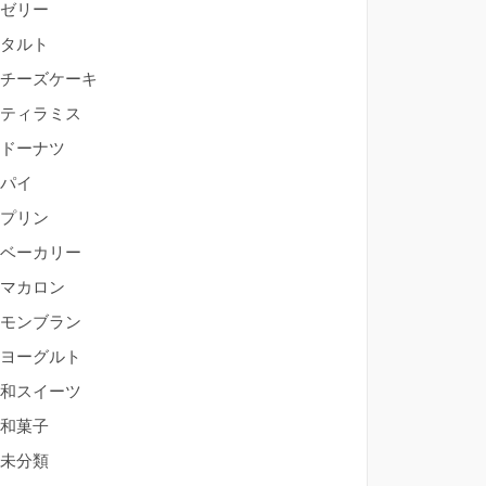
ゼリー
タルト
チーズケーキ
ティラミス
ドーナツ
パイ
プリン
ベーカリー
マカロン
モンブラン
ヨーグルト
和スイーツ
和菓子
未分類