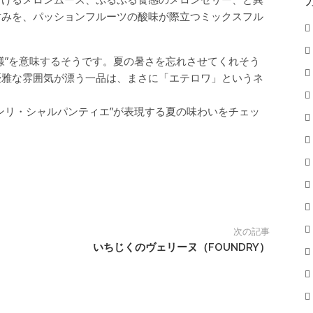
甘みを、パッションフルーツの酸味が際立つミックスフル
様”を意味するそうです。夏の暑さを忘れさせてくれそう
優雅な雰囲気が漂う一品は、まさに「エテロワ」というネ
ンリ・シャルパンティエ”が表現する夏の味わいをチェッ
次の記事
いちじくのヴェリーヌ（FOUNDRY）