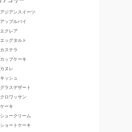
カテゴリー
アジアンスイーツ
アップルパイ
エクレア
エッグタルト
カステラ
カップケーキ
カヌレ
キッシュ
グラスデザート
クロワッサン
ケーキ
シュークリーム
ショートケーキ