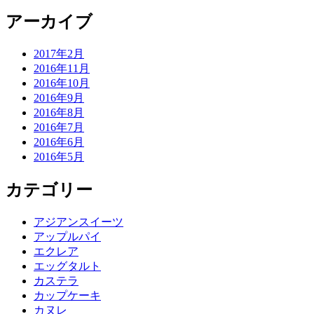
アーカイブ
2017年2月
2016年11月
2016年10月
2016年9月
2016年8月
2016年7月
2016年6月
2016年5月
カテゴリー
アジアンスイーツ
アップルパイ
エクレア
エッグタルト
カステラ
カップケーキ
カヌレ