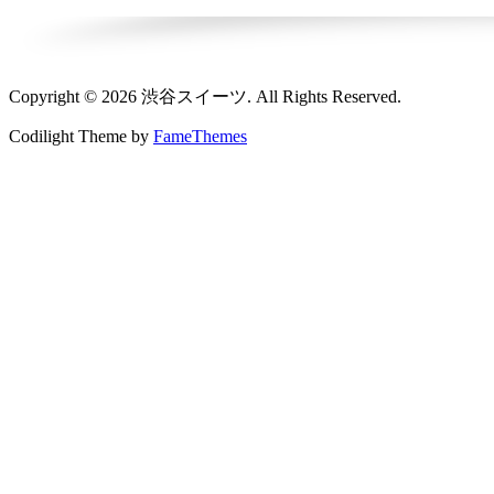
Copyright © 2026 渋谷スイーツ. All Rights Reserved.
Codilight Theme by
FameThemes