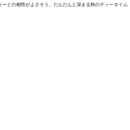
ィーとの相性がよさそう。だんだんと深まる秋のティータイム