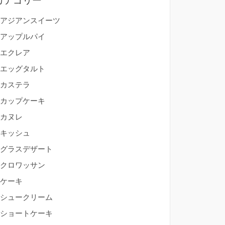
カテゴリー
アジアンスイーツ
アップルパイ
エクレア
エッグタルト
カステラ
カップケーキ
カヌレ
キッシュ
グラスデザート
クロワッサン
ケーキ
シュークリーム
ショートケーキ