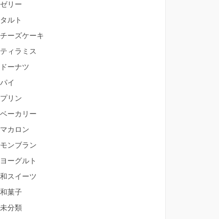
ゼリー
タルト
チーズケーキ
ティラミス
ドーナツ
パイ
プリン
ベーカリー
マカロン
モンブラン
ヨーグルト
和スイーツ
和菓子
未分類