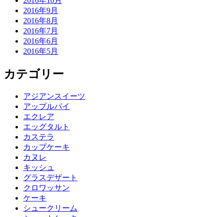
2016年10月
2016年9月
2016年8月
2016年7月
2016年6月
2016年5月
カテゴリー
アジアンスイーツ
アップルパイ
エクレア
エッグタルト
カステラ
カップケーキ
カヌレ
キッシュ
グラスデザート
クロワッサン
ケーキ
シュークリーム