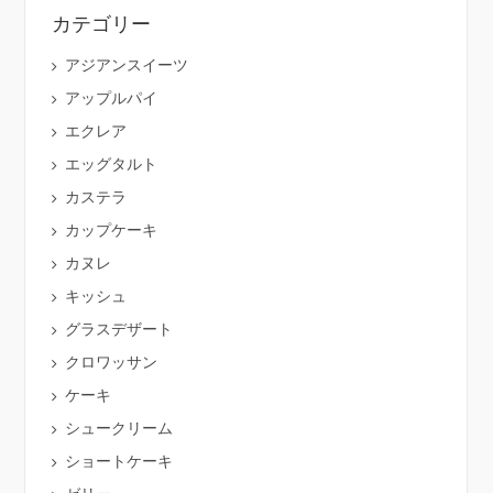
カテゴリー
アジアンスイーツ
アップルパイ
エクレア
エッグタルト
カステラ
カップケーキ
カヌレ
キッシュ
グラスデザート
クロワッサン
ケーキ
シュークリーム
ショートケーキ