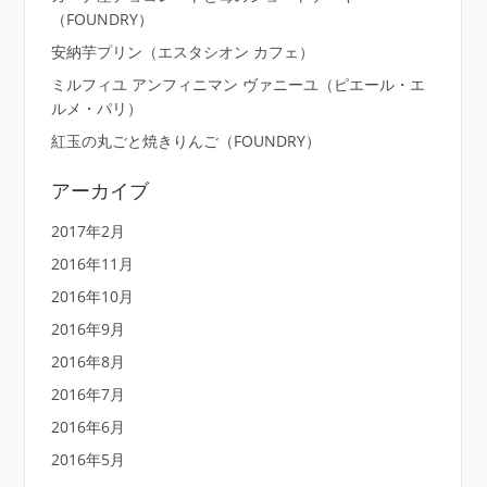
（FOUNDRY）
安納芋プリン（エスタシオン カフェ）
ミルフィユ アンフィニマン ヴァニーユ（ピエール・エ
ルメ・パリ）
紅玉の丸ごと焼きりんご（FOUNDRY）
アーカイブ
2017年2月
2016年11月
2016年10月
2016年9月
2016年8月
2016年7月
2016年6月
2016年5月