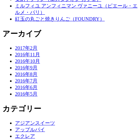
ミルフィユ アンフィニマン ヴァニーユ（ピエール・エ
ルメ・パリ）
紅玉の丸ごと焼きりんご（FOUNDRY）
アーカイブ
2017年2月
2016年11月
2016年10月
2016年9月
2016年8月
2016年7月
2016年6月
2016年5月
カテゴリー
アジアンスイーツ
アップルパイ
エクレア