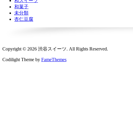
和スイーツ
和菓子
未分類
杏仁豆腐
Copyright © 2026 渋谷スイーツ. All Rights Reserved.
Codilight Theme by
FameThemes