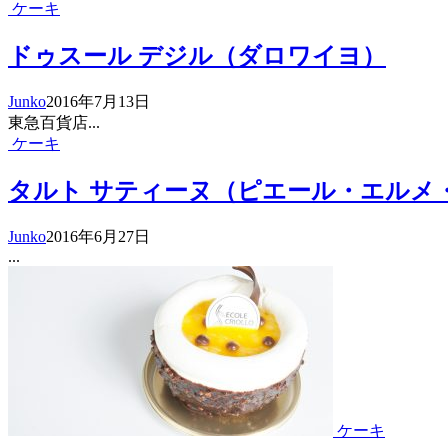
ケーキ
ドゥスール デジル（ダロワイヨ）
Junko
2016年7月13日
東急百貨店...
ケーキ
タルト サティーヌ（ピエール・エルメ
Junko
2016年6月27日
...
ケーキ